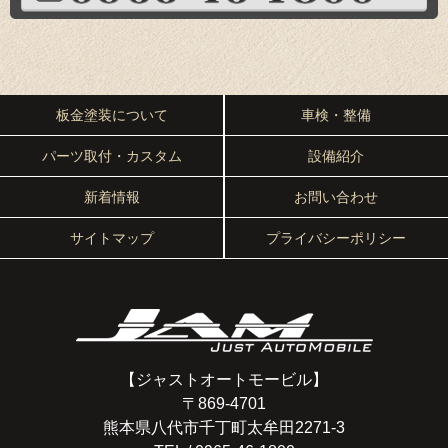
板金塗装について
車検・整備
パーツ取付・カスタム
設備紹介
新着情報
お問い合わせ
サイトマップ
プライバシーポリシー
【ジャストオートモービル】
〒869-4701
熊本県八代市千丁町太牟田2271-3